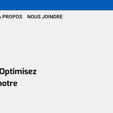
À PROPOS
NOUS JOINDRE
Optimisez
notre