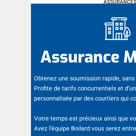
Assurance M
Obtenez une soumission rapide, sans 
Profite de tarifs concurrentiels et d’u
personnalisée par des courtiers qui c
Votre temps est précieux ainsi que vos
Avez l’équipe Boilard vous serez entr