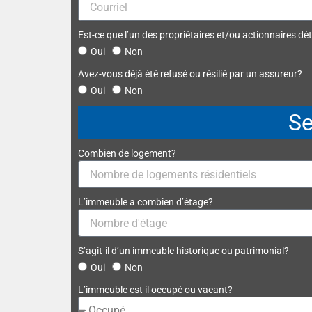
Est-ce que l’un des propriétaires et/ou actionnaires dét
Oui
Non
Avez-vous déjà été refusé ou résilié par un assureur?
Oui
Non
Se
Combien de logement?
L’immeuble a combien d’étage?
S’agit-il d’un immeuble historique ou patrimonial?
Oui
Non
L’immeuble est il occupé ou vacant?