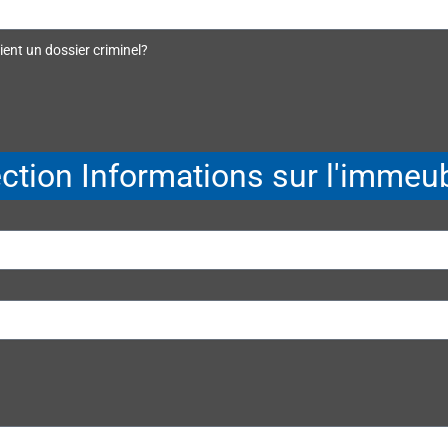
ient un dossier criminel?
ction Informations sur l'immeu