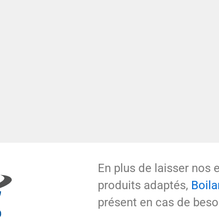
En plus de laisser nos 
produits adaptés,
Boil
présent en cas de beso