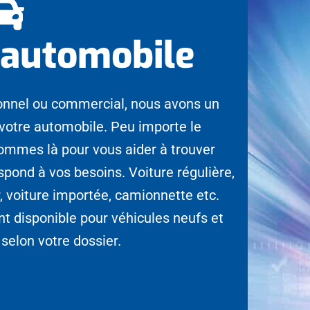
 automobile
sonnel ou commercial, nous avons un
 votre automobile. Peu importe le
ommes là pour vous aider à trouver
spond à vos besoins. Voiture régulière,
r, voiture importée, camionnette etc.
 disponible pour véhicules neufs et
selon votre dossier.