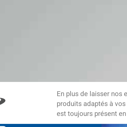
En plus de laisser nos 
produits adaptés à vos
est toujours présent en