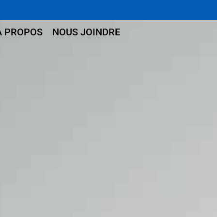
À PROPOS
NOUS JOINDRE