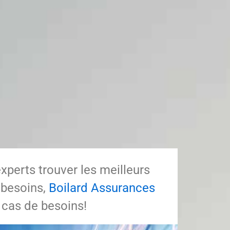
experts trouver les meilleurs
 besoins,
Boilard Assurances
 cas de besoins!