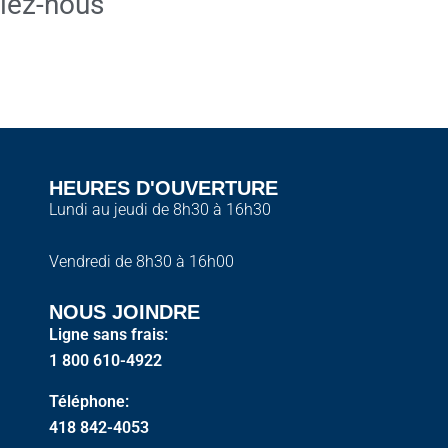
lez-nous
HEURES D'OUVERTURE
Lundi au jeudi de 8h30 à 16h30
Vendredi de 8h30 à 16h00
NOUS JOINDRE
Ligne sans frais:
1 800 610-4922
Téléphone:
418 842-4053