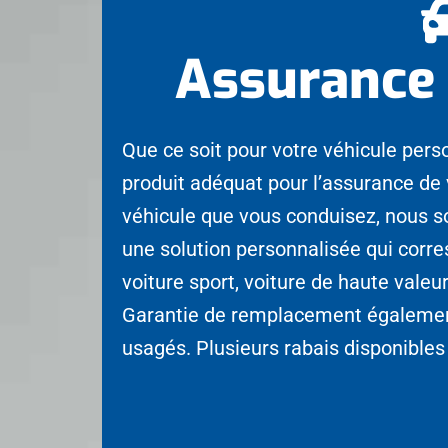
Assurance
Que ce soit pour votre véhicule per
produit adéquat pour l’assurance de
véhicule que vous conduisez, nous s
une solution personnalisée qui corre
voiture sport, voiture de haute valeu
Garantie de remplacement également
usagés. Plusieurs rabais disponibles 